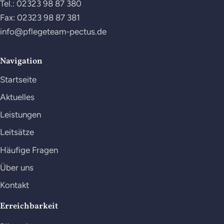
Tel.:
02323 98 87 380
Fax: 02323 98 87 381
info@pflegeteam-pectus.de
Navigation
Startseite
Aktuelles
Leistungen
Leitsätze
Häufige Fragen
Über uns
Kontakt
Erreichbarkeit