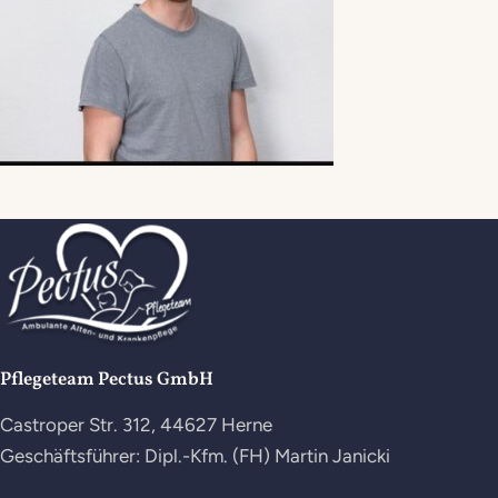
Pflegeteam Pectus GmbH
Castroper Str. 312, 44627 Herne
Geschäftsführer: Dipl.-Kfm. (FH) Martin Janicki