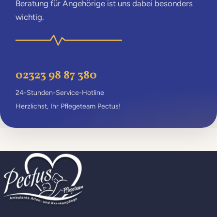
Beratung für Angehörige ist uns dabei besonders
wichtig.
02323 98 87 380
24-Stunden-Service-Hotline
Herzlichst, Ihr Pflegeteam Pectus!