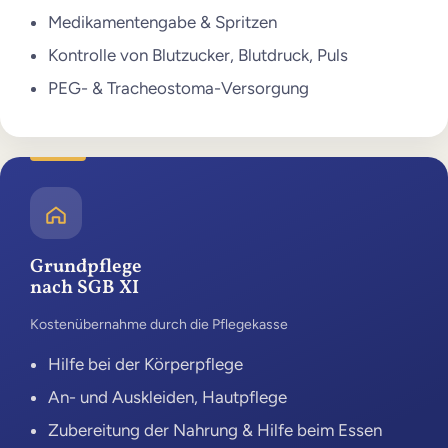
Medikamentengabe & Spritzen
Kontrolle von Blutzucker, Blutdruck, Puls
PEG- & Tracheostoma-Versorgung
Grundpflege
nach SGB XI
Kostenübernahme durch die Pflegekasse
Hilfe bei der Körperpflege
An- und Auskleiden, Hautpflege
Zubereitung der Nahrung & Hilfe beim Essen