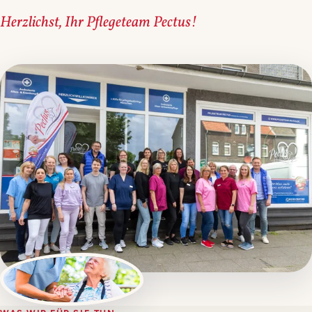
Herzlichst, Ihr Pflegeteam Pectus!