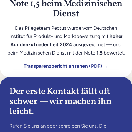
Note 1,5 beim Medizinischen
Dienst
Das Pflegeteam Pectus wurde vom Deutschen
Institut für Produkt- und Marktbewertung mit
hoher
Kundenzufriedenheit 2024
ausgezeichnet — und
beim Medizinischen Dienst mit der Note
1,5
bewertet.
Transparenzbericht ansehen (PDF) →
Der erste Kontakt fällt oft
schwer — wir machen ihn
leicht.
Rufen Sie uns an oder schreiben Sie uns. Die