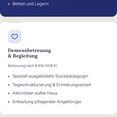
Betten und Lagern
Demenzbetreuung
& Begleitung
Betreuung nach § 45b SGB XI
Speziell ausgebildete Sozialpädagogin
Tagesstrukturierung & Erinnerungsarbeit
Aktivitäten außer Haus
Entlastung pflegender Angehöriger