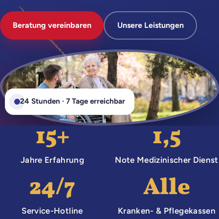
Beratung vereinbaren
Unsere Leistungen
24 Stunden · 7 Tage erreichbar
15+
1,5
Jahre Erfahrung
Note Medizinischer Dienst
24/7
Alle
Service-Hotline
Kranken- & Pflegekassen