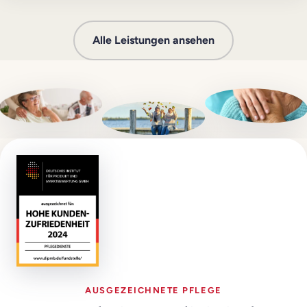
Alle Leistungen ansehen
AUSGEZEICHNETE PFLEGE