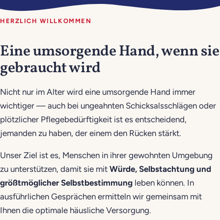
HERZLICH WILLKOMMEN
Eine umsorgende Hand, wenn sie
gebraucht wird
Nicht nur im Alter wird eine umsorgende Hand immer
wichtiger — auch bei ungeahnten Schicksalsschlägen oder
plötzlicher Pflegebedürftigkeit ist es entscheidend,
jemanden zu haben, der einem den Rücken stärkt.
Unser Ziel ist es, Menschen in ihrer gewohnten Umgebung
zu unterstützen, damit sie mit
Würde, Selbstachtung und
größtmöglicher Selbstbestimmung
leben können. In
ausführlichen Gesprächen ermitteln wir gemeinsam mit
Ihnen die optimale häusliche Versorgung.