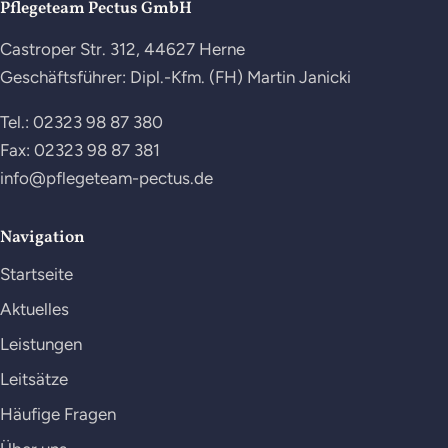
Pflegeteam Pectus GmbH
Castroper Str. 312, 44627 Herne
Geschäftsführer: Dipl.-Kfm. (FH) Martin Janicki
Tel.:
02323 98 87 380
Fax: 02323 98 87 381
info@pflegeteam-pectus.de
Navigation
Startseite
Aktuelles
Leistungen
Leitsätze
Häufige Fragen